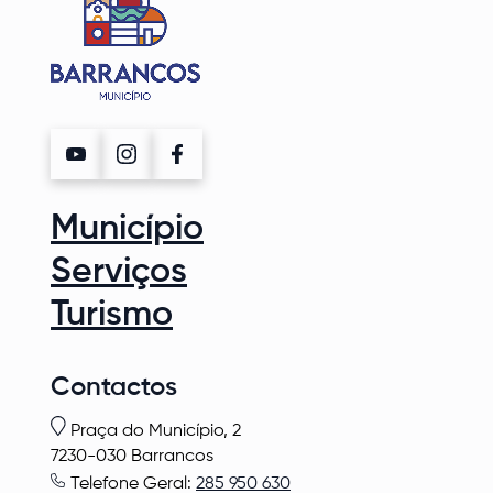
Município
Serviços
Turismo
Contactos
Praça do Município, 2
7230-030 Barrancos
Telefone Geral:
285 950 630