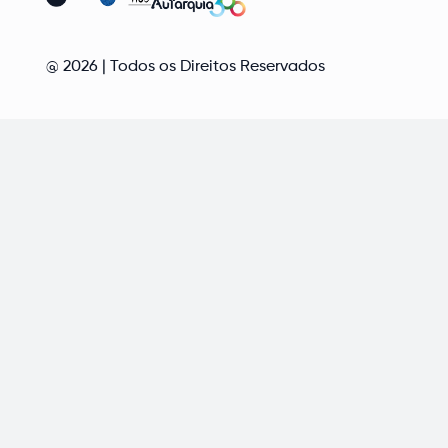
@
2026
| Todos os Direitos Reservados