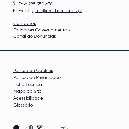
Fax:
285 950 638
Email:
geral@cm-barrancos.pt
Contactos
Entidades Governamentais
Canal de Denúncias
Política de Cookies
Política de Privacidade
Ficha Técnica
Mapa do Site
Acessibilidade
Glossário