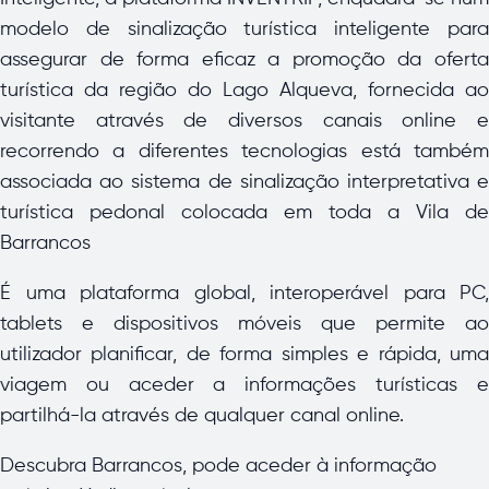
modelo de sinalização turística inteligente para
assegurar de forma eficaz a promoção da oferta
turística da região do Lago Alqueva, fornecida ao
visitante através de diversos canais online e
recorrendo a diferentes tecnologias está também
associada ao sistema de sinalização interpretativa e
turística pedonal colocada em toda a Vila de
Barrancos
É uma plataforma global, interoperável para PC,
tablets e dispositivos móveis que permite ao
utilizador planificar, de forma simples e rápida, uma
viagem ou aceder a informações turísticas e
partilhá-la através de qualquer canal online.
Descubra Barrancos, pode aceder à informação