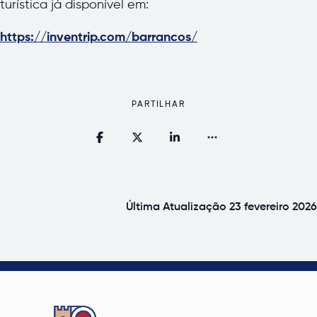
turística já disponível em:
https://inventrip.com/barrancos/
PARTILHAR
Última Atualização
23 fevereiro 2026