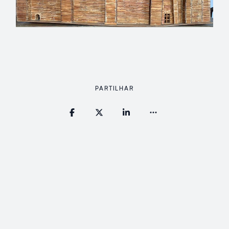
PARTILHAR