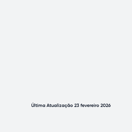
Última Atualização
23 fevereiro 2026