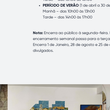
PERÍODO DE VERÃO
(1 de abril a 30 
Manhã – das 10h00 às 13h00
Tarde – das 14h00 às 17h00
Nota:
Encerra ao público à segunda-feira. 
encerramento semanal passa para a terça-
Encerra 1 de Janeiro, 28 de agosto e 25 d
divulgados.