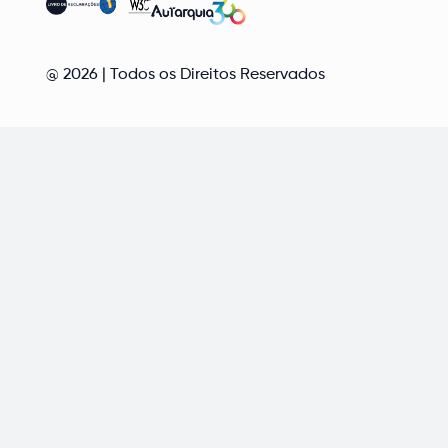
@
2026
| Todos os Direitos Reservados