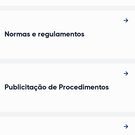
Normas e regulamentos
Publicitação de Procedimentos