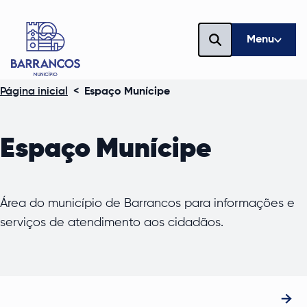
Menu
Página inicial
<
Espaço Munícipe
Espaço Munícipe
Área do município de Barrancos para informações e
serviços de atendimento aos cidadãos.