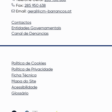
Fax:
285 950 638
Email:
geral@cm-barrancos.pt
Contactos
Entidades Governamentais
Canal de Denúncias
Política de Cookies
Política de Privacidade
Ficha Técnica
Mapa do Site
Acessibilidade
Glossário