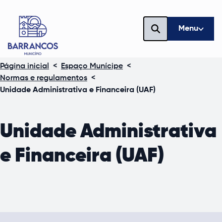
Menu
Página inicial
<
Espaço Munícipe
<
Normas e regulamentos
<
Unidade Administrativa e Financeira (UAF)
Unidade Administrativa
e Financeira (UAF)