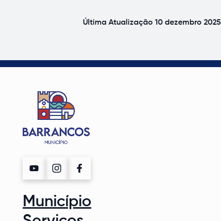
Última Atualização
10 dezembro 2025
Município
Serviços