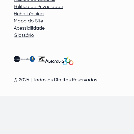
Política de Privacidade
Ficha Técnica
Mapa do Site
Acessibilidade
Glossário
@
2026
| Todos os Direitos Reservados