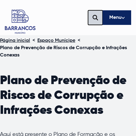
Menu
Página inicial
<
Espaço Munícipe
<
Plano de Prevenção de Riscos de Corrupção e Infrações
Conexas
Plano de Prevenção de
Riscos de Corrupção e
Infrações Conexas
Aqui está presente o Plano de Formação e os