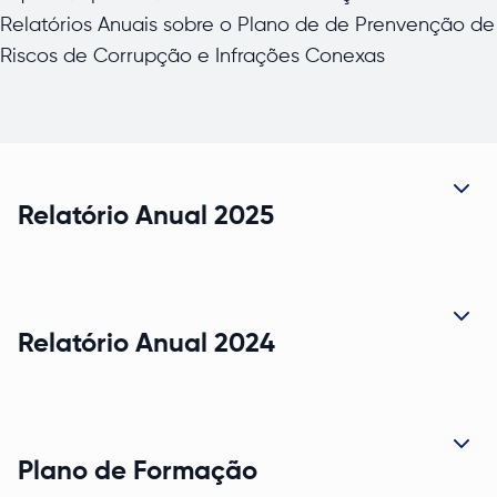
Relatórios Anuais sobre o Plano de de Prenvenção de
Riscos de Corrupção e Infrações Conexas
expand
Relatório Anual 2025
expand
Relatório Anual 2024
expand
Plano de Formação