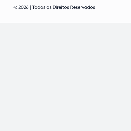
@
2026
| Todos os Direitos Reservados