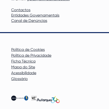
Contactos
Entidades Governamentais
Canal de Denúncias
Política de Cookies
Política de Privacidade
Ficha Técnica
Mapa do Site
Acessibilidade
Glossário