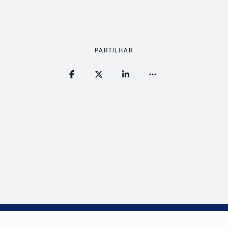
PARTILHAR