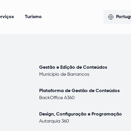
rviços
Turismo
Portug
Gestão e Edição de Conteúdos
Município de Barrancos
Plataforma de Gestão de Conteúdos
BackOffice A360
Design, Configuração e Programação
Autarquia 360