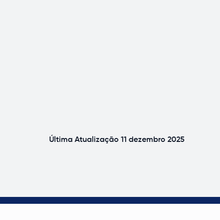
Última Atualização
11 dezembro 2025