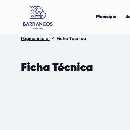
Município
Se
Página inicial
<
Ficha Técnica
Ficha Técnica