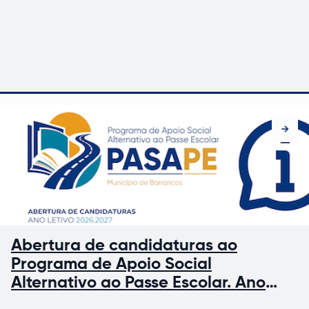
Abertura de candidaturas ao
Programa de Apoio Social
Alternativo ao Passe Escolar. Ano
Letivo 2026-2027