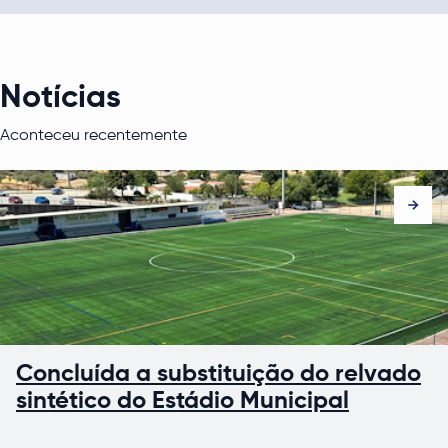
Notícias
Aconteceu recentemente
Concluída a substituição do relvado
sintético do Estádio Municipal