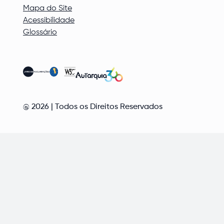
Mapa do Site
Acessibilidade
Glossário
@
2026
| Todos os Direitos Reservados