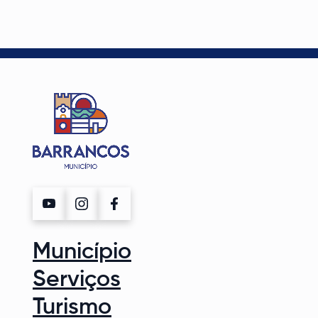
Município
Serviços
Turismo