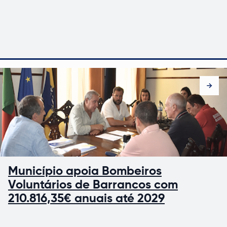
Município apoia Bombeiros
Voluntários de Barrancos com
210.816,35€ anuais até 2029