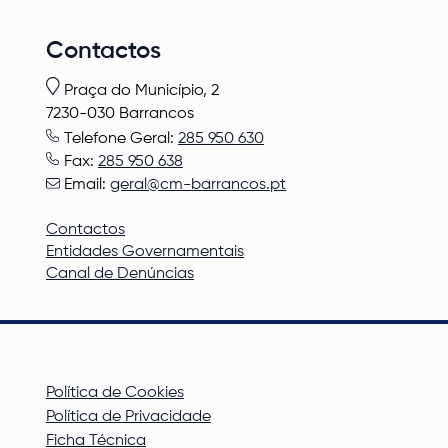
Contactos
Praça do Município, 2
7230-030 Barrancos
Telefone Geral:
285 950 630
Fax:
285 950 638
Email:
geral@cm-barrancos.pt
Contactos
Entidades Governamentais
Canal de Denúncias
Política de Cookies
Política de Privacidade
Ficha Técnica