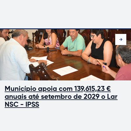
Município apoia com 139,615,23 €
anuais até setembro de 2029 o Lar
NSC - IPSS