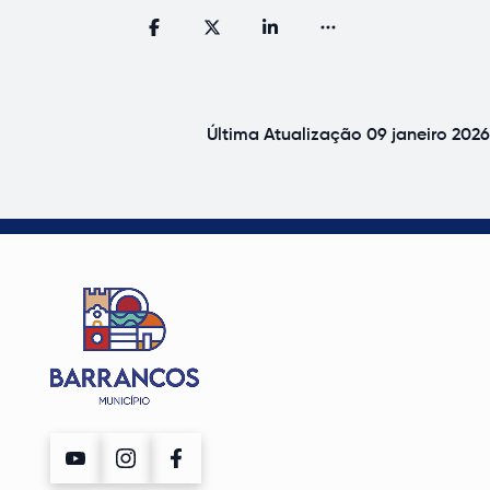
Última Atualização
09 janeiro 2026