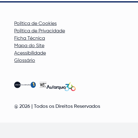
Política de Cookies
Política de Privacidade
Ficha Técnica
Mapa do Site
Acessibilidade
Glossário
@
2026
| Todos os Direitos Reservados