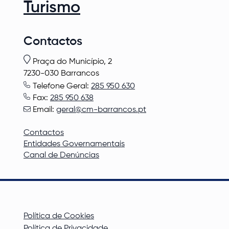
Turismo
Contactos
Praça do Município, 2
7230-030 Barrancos
Telefone Geral:
285 950 630
Fax:
285 950 638
Email:
geral@cm-barrancos.pt
Contactos
Entidades Governamentais
Canal de Denúncias
Política de Cookies
Política de Privacidade