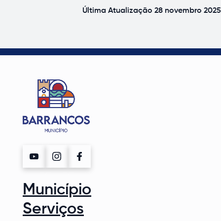
Última Atualização
28 novembro 2025
Município
Serviços