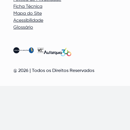
Ficha Técnica
Mapa do Site
Acessibilidade
Glossário
@
2026
| Todos os Direitos Reservados