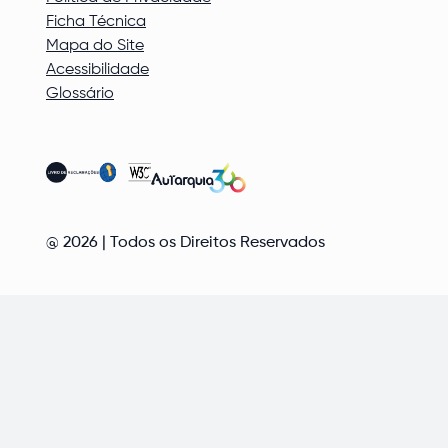
Ficha Técnica
Mapa do Site
Acessibilidade
Glossário
@
2026
| Todos os Direitos Reservados