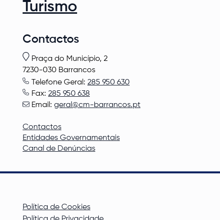
Turismo
Contactos
Praça do Município, 2
7230-030 Barrancos
Telefone Geral:
285 950 630
Fax:
285 950 638
Email:
geral@cm-barrancos.pt
Contactos
Entidades Governamentais
Canal de Denúncias
Política de Cookies
Política de Privacidade