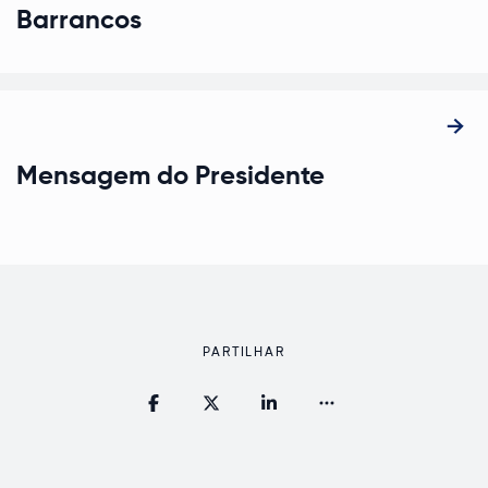
Barrancos
Mensagem do Presidente
PARTILHAR