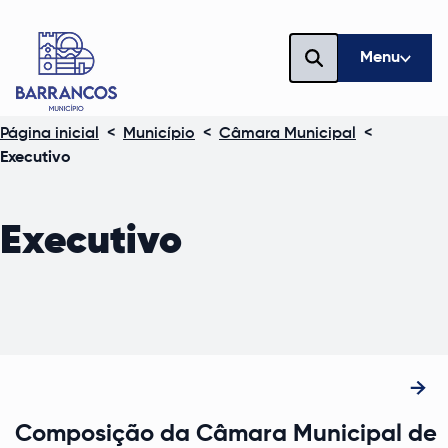
Menu
Página inicial
<
Município
<
Câmara Municipal
<
Executivo
Executivo
Composição da Câmara Municipal de