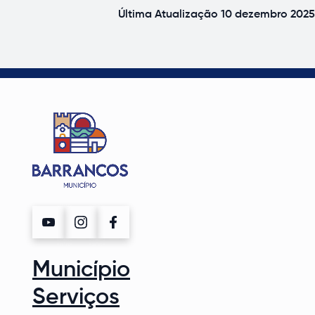
Última Atualização
10 dezembro 2025
Município
Serviços