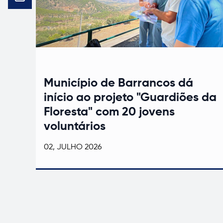
Município de Barrancos dá
início ao projeto "Guardiões da
Floresta" com 20 jovens
voluntários
02, JULHO 2026