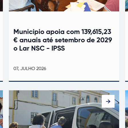
Município apoia com 139,615,23
€ anuais até setembro de 2029
o Lar NSC - IPSS
07, JULHO 2026