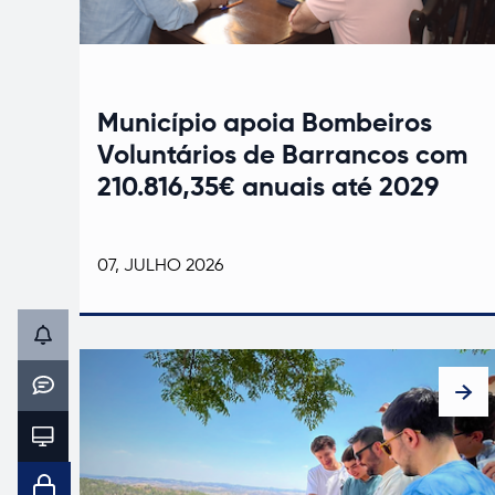
Município apoia Bombeiros
Voluntários de Barrancos com
210.816,35€ anuais até 2029
07, JULHO 2026