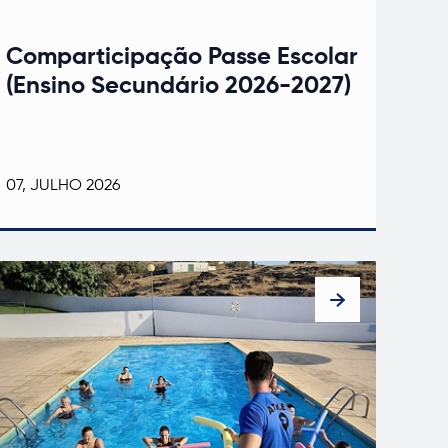
Comparticipação Passe Escolar
(Ensino Secundário 2026-2027)
07, JULHO 2026