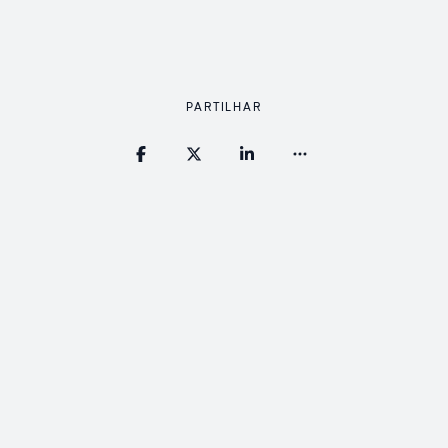
PARTILHAR