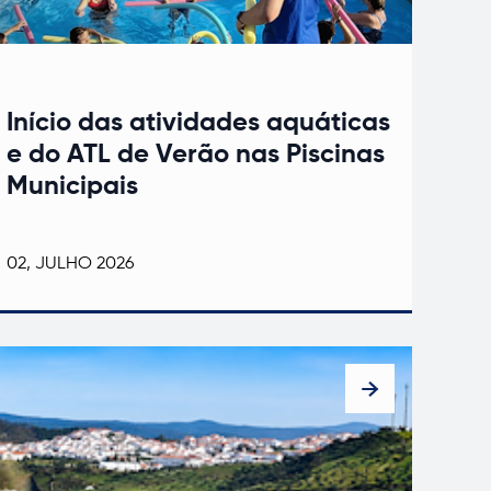
Início das atividades aquáticas
e do ATL de Verão nas Piscinas
Municipais
02, JULHO 2026