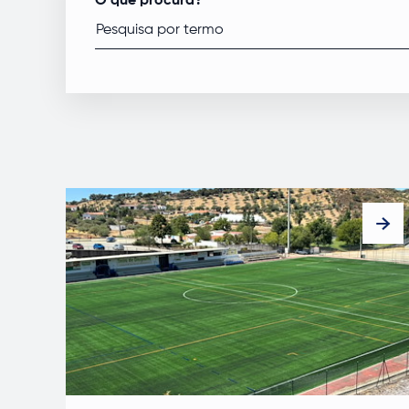
O que procura?