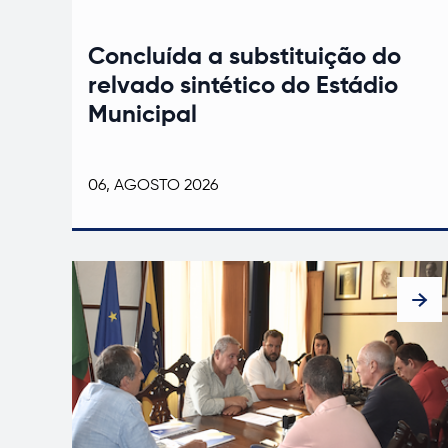
Concluída a substituição do
relvado sintético do Estádio
Municipal
06, AGOSTO 2026