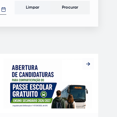
Limpar
Procurar