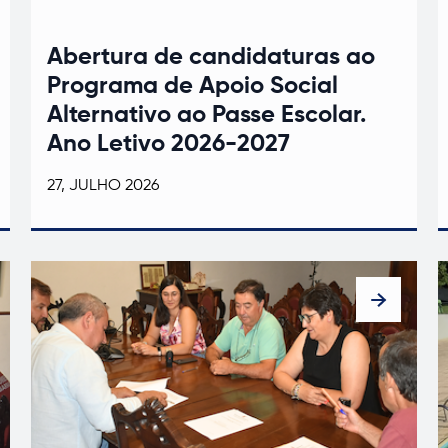
Abertura de candidaturas ao
Programa de Apoio Social
Alternativo ao Passe Escolar.
Ano Letivo 2026-2027
27, JULHO 2026