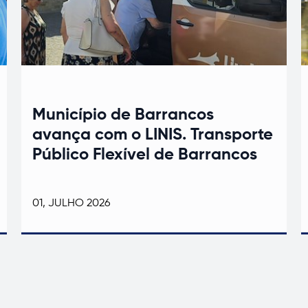
Município de Barrancos
avança com o LINIS. Transporte
Público Flexível de Barrancos
01, JULHO 2026