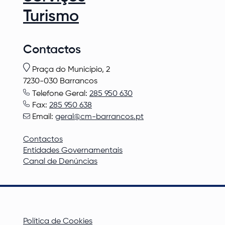
Turismo
Contactos
Praça do Município, 2
7230-030 Barrancos
Telefone Geral:
285 950 630
Fax:
285 950 638
Email:
geral@cm-barrancos.pt
Contactos
Entidades Governamentais
Canal de Denúncias
Política de Cookies