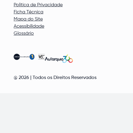
Política de Privacidade
Ficha Técnica
Mapa do Site
Acessibilidade
Glossário
@
2026
| Todos os Direitos Reservados