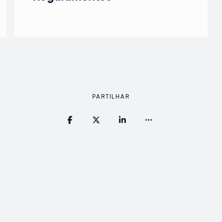
PARTILHAR