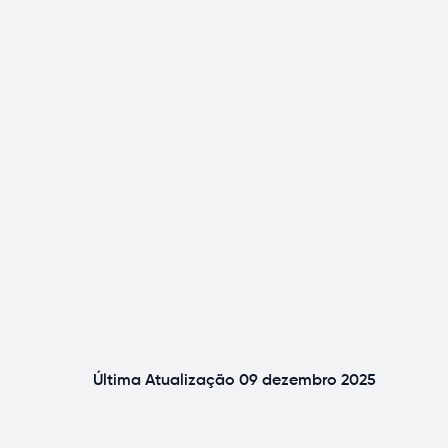
Última Atualização
09 dezembro 2025