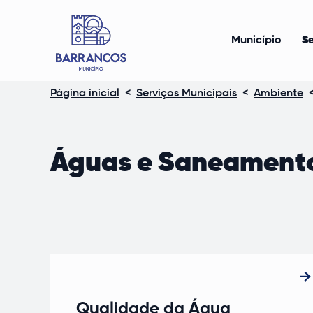
Município
Se
Página inicial
<
Serviços Municipais
<
Ambiente
Águas e Saneament
Qualidade da Água