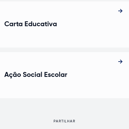
Carta Educativa
Ação Social Escolar
PARTILHAR