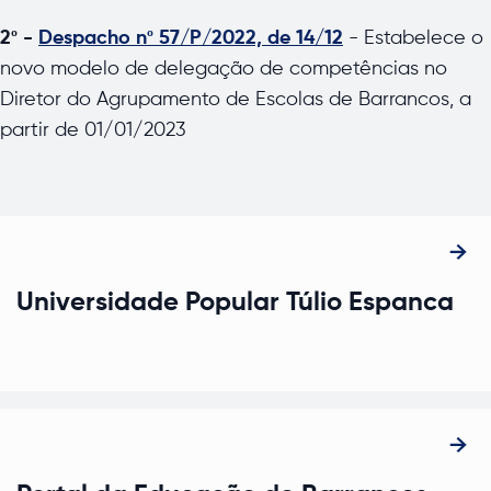
2º -
Despacho nº 57/P/2022, de 14/12
- Estabelece o
novo modelo de delegação de competências no
Diretor do Agrupamento de Escolas de Barrancos, a
partir de 01/01/2023
Universidade Popular Túlio Espanca
Abre num novo separador