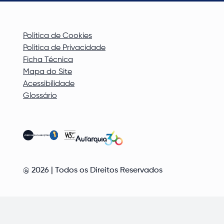
Política de Cookies
Política de Privacidade
Ficha Técnica
Mapa do Site
Acessibilidade
Glossário
@
2026
| Todos os Direitos Reservados