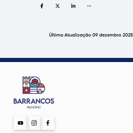
Última Atualização
09 dezembro 2025