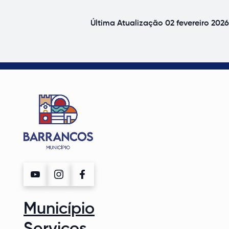
Última Atualização
02 fevereiro 2026
Município
Serviços