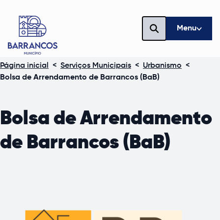
Menu
Página inicial
<
Serviços Municipais
<
Urbanismo
<
Bolsa de Arrendamento de Barrancos (BaB)
Bolsa de Arrendamento
de Barrancos (BaB)