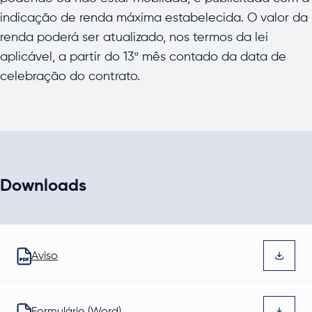
indicação de renda máxima estabelecida. O valor da
renda poderá ser atualizado, nos termos da lei
aplicável, a partir do 13º mês contado da data de
celebração do contrato.
Downloads
Aviso
Abre num novo separador