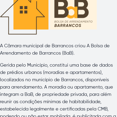
A Câmara municipal de Barrancos criou A Bolsa de
Arrendamento de Barrancos (BaB).
Gerida pelo Município, constitui uma base de dados
de prédios urbanos (moradias e apartamentos),
localizados no município de Barrancos, disponíveis
para arrendamento. A moradia ou apartamento, que
integram a BaB, de propriedade privada, para além
reunir as condições mínimas de habitabilidade,
estabelecida legalmente e certificadas pela CMB,
podendo ou não estar mobilada, é publicitada com a