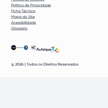
Política de Privacidade
Ficha Técnica
Mapa do Site
Acessibilidade
Glossário
@
2026
| Todos os Direitos Reservados